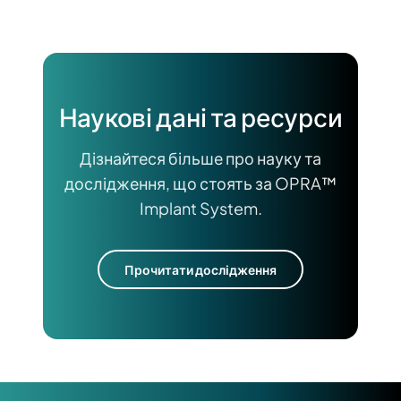
Наукові дані та ресурси
Дізнайтеся більше про науку та
дослідження, що стоять за OPRA™
Implant System.
Прочитати дослідження