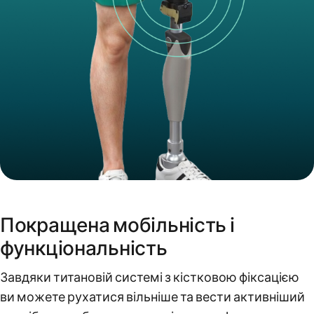
Покращена мобільність і
функціональність
Завдяки титановій системі з кістковою фіксацією
ви можете рухатися вільніше та вести активніший