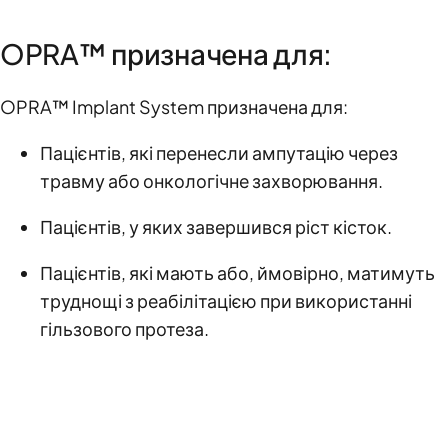
OPRA™ призначена для:
OPRA™ Implant System призначена для:
Пацієнтів, які перенесли ампутацію через
травму або онкологічне захворювання.
Пацієнтів, у яких завершився ріст кісток.
Пацієнтів, які мають або, ймовірно, матимуть
труднощі з реабілітацією при використанні
гільзового протеза.