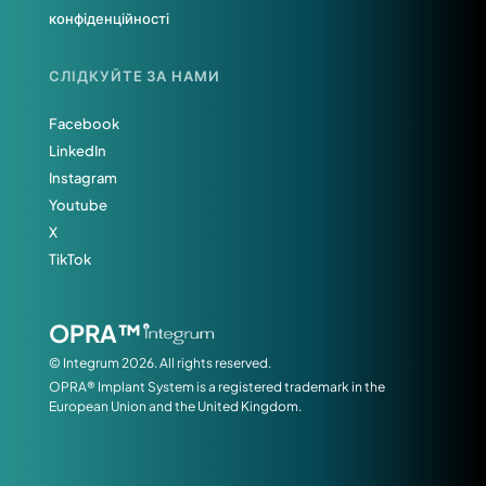
конфіденційності
СЛІДКУЙТЕ ЗА НАМИ
Facebook
LinkedIn
Instagram
Youtube
X
TikTok
OPRA™
© Integrum 2026. All rights reserved.
OPRA® Implant System is a registered trademark in the
European Union and the United Kingdom.